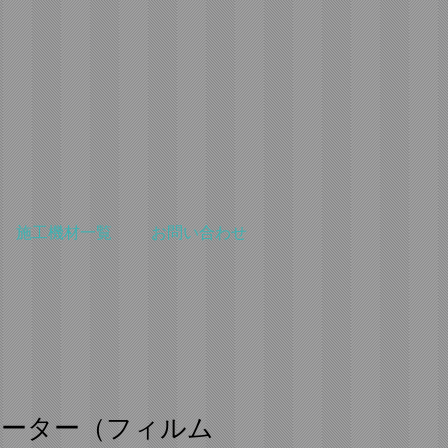
施工機材一覧
お問い合わせ
ーター（フィルム