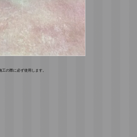
施工の際に必ず使用します。