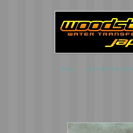
ホーム
ウォータートランス