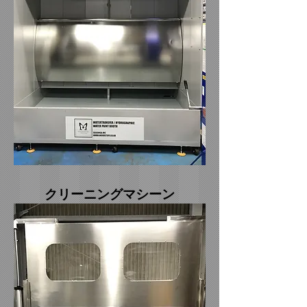
​クリーニングマシーン