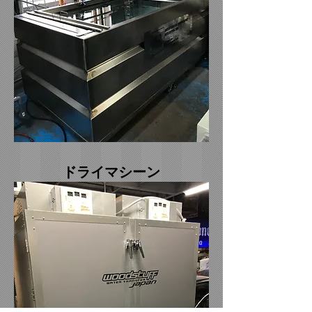
ドライマシーン