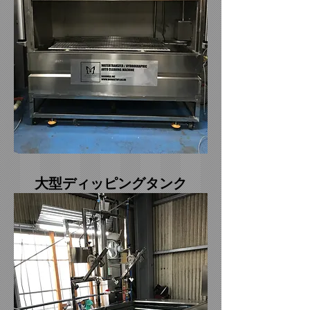
​大型ディッピングタンク