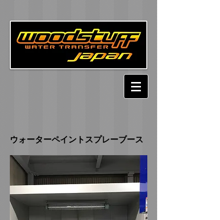
​ウォーターペイントスプレーブース