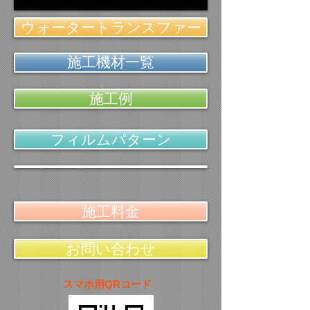
ウォータートランスファー
施工機材一覧
施工例
フィルムパターン
施工料金
お問い合わせ
スマホ用QRコード