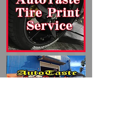
トップへ戻る