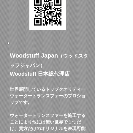
Woodstuff Japan
（ウッドスタ
ッフジャパン）
Woodstuff 日本総代理店
世界展開しているトップクオリティー
ウォータートランスファーのプロショ
ップです。
ウォータートランスファーを施工する
ことにより他には無い世界で１つだ
け、貴方だけのオリジナルを表現可能